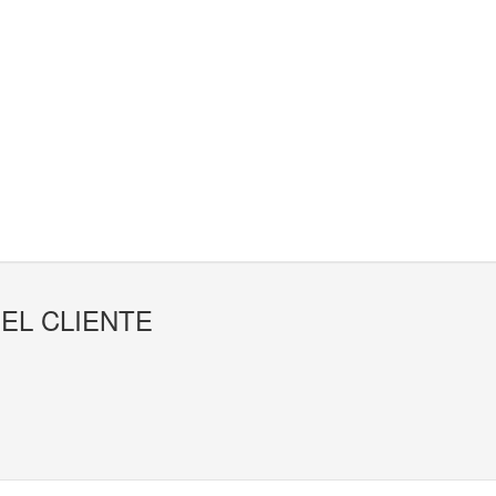
EL CLIENTE