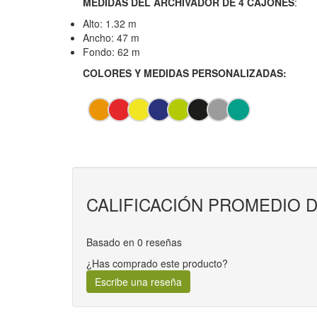
MEDIDAS DEL ARCHIVADOR DE 4 CAJONES
:
Alto: 1.32 m
Ancho: 47 m
Fondo: 62 m
COLORES Y MEDIDAS PERSONALIZADAS:
CALIFICACIÓN PROMEDIO D
Basado en 0 reseñas
¿Has comprado este producto?
Escribe una reseña