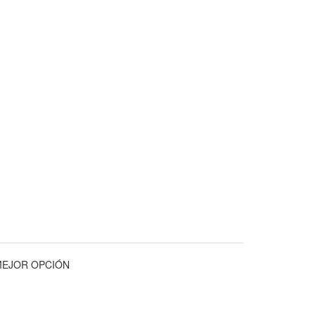
MEJOR OPCIÓN