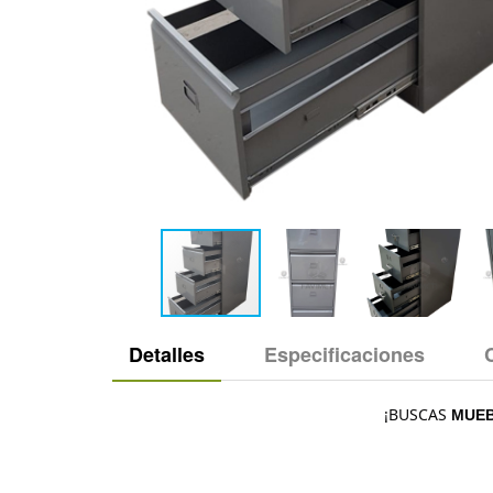
Detalles
Especificaciones
¡BUSCAS
MUE