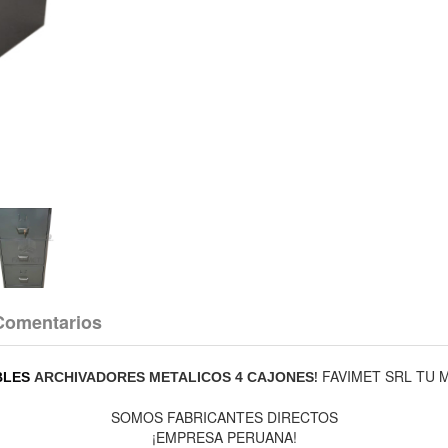
Comentarios
FAVIMET SRL TU 
!
BLES
ARCHIVADORES METALICOS 4 CAJONES
SOMOS FABRICANTES DIRECTOS
¡EMPRESA PERUANA!