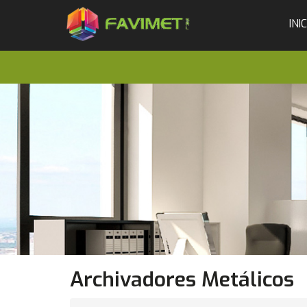
INI
Archivadores Metálicos