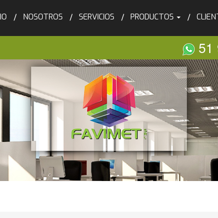
CIO
NOSOTROS
SERVICIOS
PRODUCTOS
CLIEN
51 