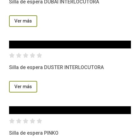
Silla de espera DUBAI INTERLOCUTORA
Ver más
Silla de espera DUSTER INTERLOCUTORA
Ver más
Silla de espera PINKO