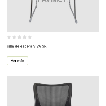
silla de espera VIVA SR
Ver más