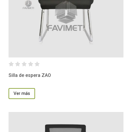
Silla de espera ZAO
Ver más