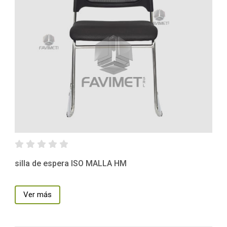
silla de espera ISO MALLA HM
Ver más