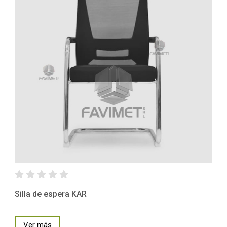
Silla de espera KAR
Ver más