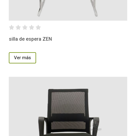
silla de espera ZEN
Ver más