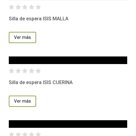
Silla de espera ISIS MALLA
Ver más
Silla de espera ISIS CUERINA
Ver más