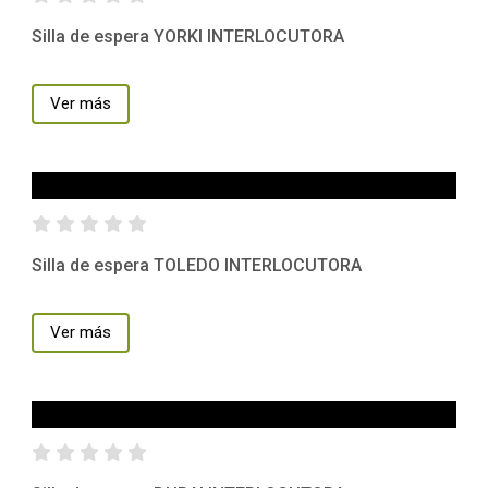
Silla de espera YORKI INTERLOCUTORA
Ver más
Silla de espera TOLEDO INTERLOCUTORA
Ver más