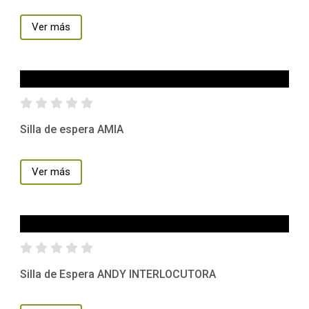
Ver más
Silla de espera AMIA
Ver más
Silla de Espera ANDY INTERLOCUTORA