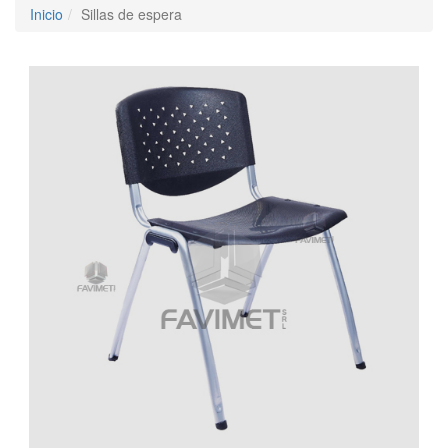
Inicio
Sillas de espera