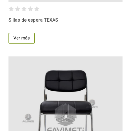
Sillas de espera TEXAS
Ver más